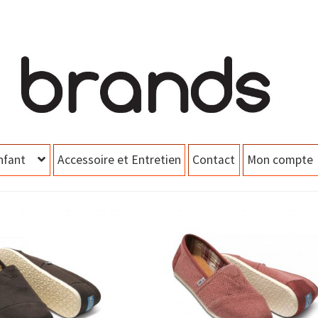
nfant
Accessoire et Entretien
Contact
Mon compte