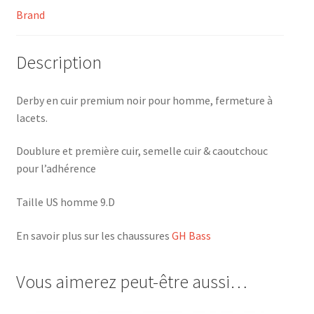
Brand
Description
Derby en cuir premium noir pour homme, fermeture à
lacets.
Doublure et première cuir, semelle cuir & caoutchouc
pour l’adhérence
Taille US homme 9.D
En savoir plus sur les chaussures
GH Bass
Vous aimerez peut-être aussi…