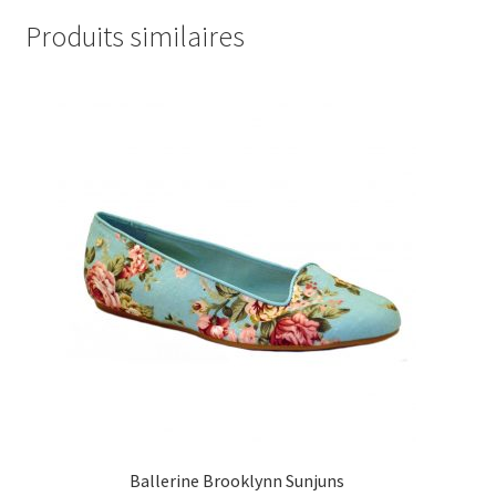
Produits similaires
Ballerine Brooklynn Sunjuns