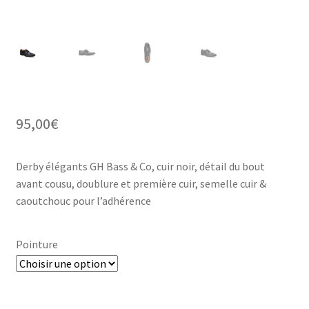
95,00
€
Derby élégants GH Bass & Co, cuir noir, détail du bout
avant cousu, doublure et première cuir, semelle cuir &
caoutchouc pour l’adhérence
Pointure