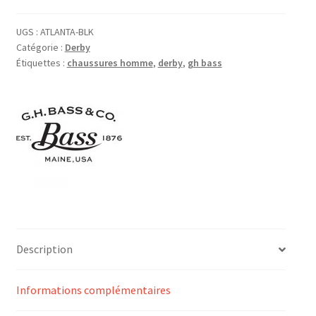
UGS :
ATLANTA-BLK
Catégorie :
Derby
Étiquettes :
chaussures homme
,
derby
,
gh bass
Description
Informations complémentaires