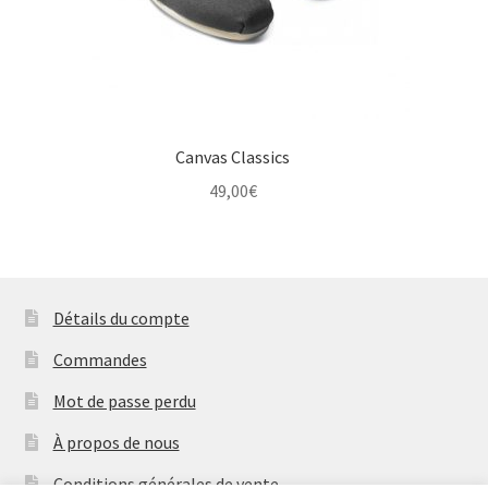
Canvas Classics
49,00
€
Détails du compte
Commandes
Mot de passe perdu
À propos de nous
Conditions générales de vente