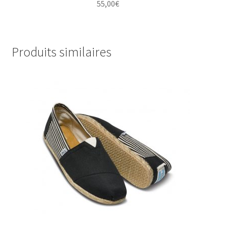
55,00
€
Produits similaires