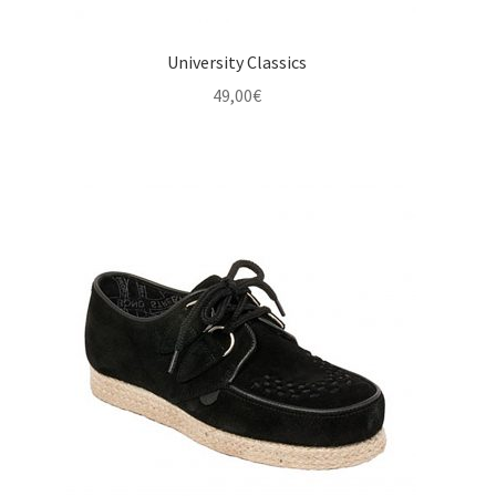
University Classics
49,00
€