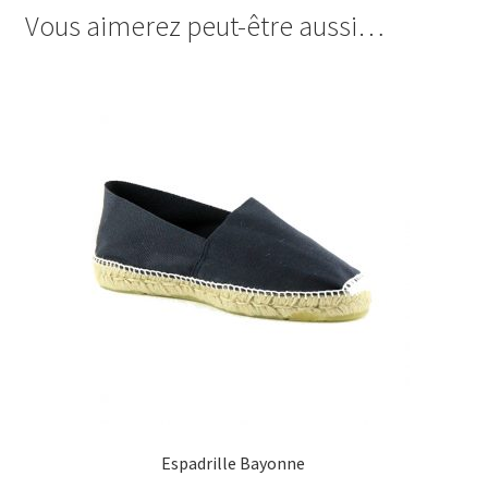
Vous aimerez peut-être aussi…
Espadrille Bayonne