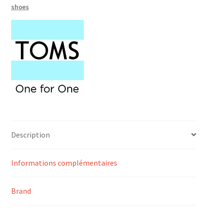
shoes
Description
Informations complémentaires
Brand