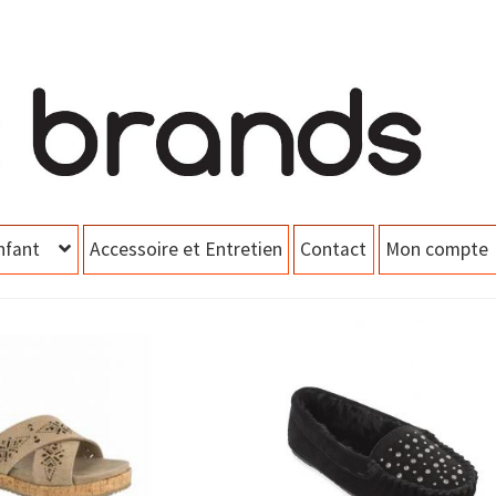
nfant
Accessoire et Entretien
Contact
Mon compte