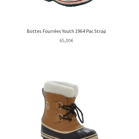
Bottes Fourrées Youth 1964 Pac Strap
65,00
€