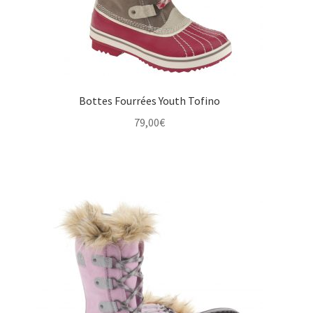
Bottes Fourrées Youth Tofino
79,00
€