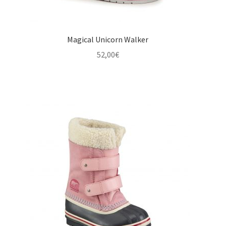
Magical Unicorn Walker
52,00
€