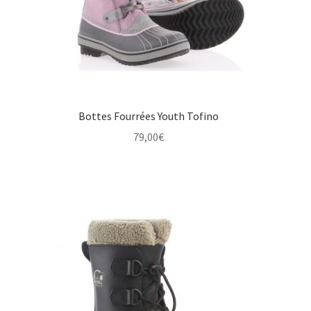
Bottes Fourrées Youth Tofino
79,00
€