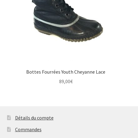
Bottes Fourrées Youth Cheyanne Lace
89,00
€
Détails du compte
Commandes