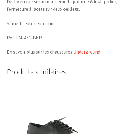
Derby en cuir verni noir, semelle pointue Winklepicker,
fermeture à lacets sur deux oeillets.
Semelle extérieure cuir
Réf. UM-451-BKP
En savoir plus sur les chaussures
Underground
Produits similaires