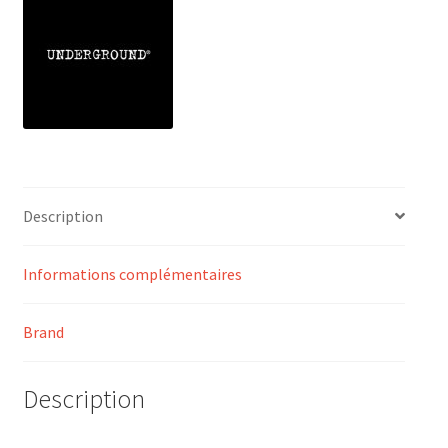
Description
Informations complémentaires
Brand
Description