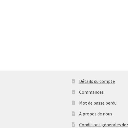
Détails du compte
Commandes
Mot de passe perdu
À propos de nous
Conditions générales de