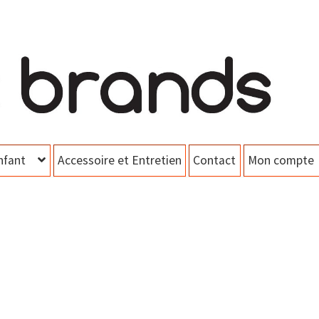
nfant
Accessoire et Entretien
Contact
Mon compte