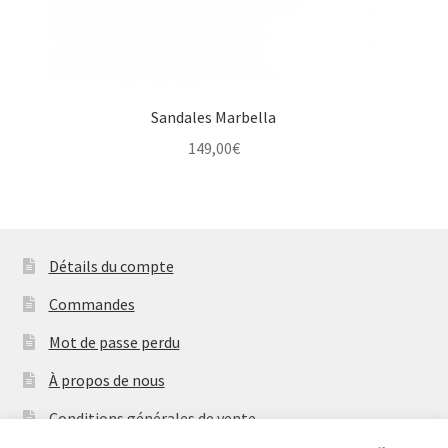
Sandales Marbella
149,00
€
Détails du compte
Commandes
Mot de passe perdu
À propos de nous
Conditions générales de vente