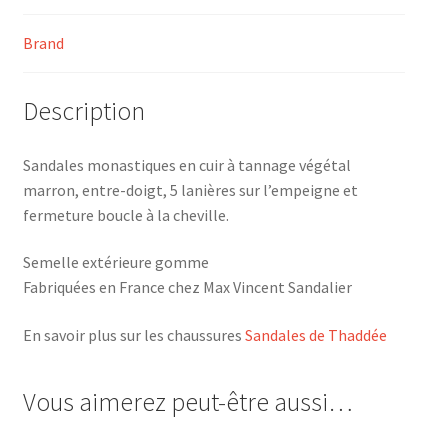
Brand
Description
Sandales monastiques en cuir à tannage végétal
marron, entre-doigt, 5 lanières sur l’empeigne et
fermeture boucle à la cheville.
Semelle extérieure gomme
Fabriquées en France chez Max Vincent Sandalier
En savoir plus sur les chaussures
Sandales de Thaddée
Vous aimerez peut-être aussi…