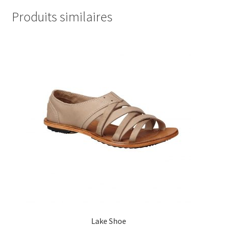
Produits similaires
Lake Shoe