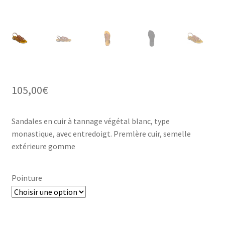
105,00
€
Sandales en cuir à tannage végétal blanc, type
monastique, avec entredoigt. Premlère cuir, semelle
extérieure gomme
Pointure