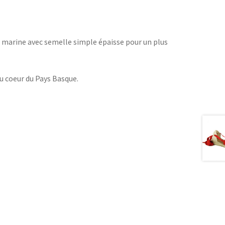
s marine avec semelle simple épaisse pour un plus
u coeur du Pays Basque.