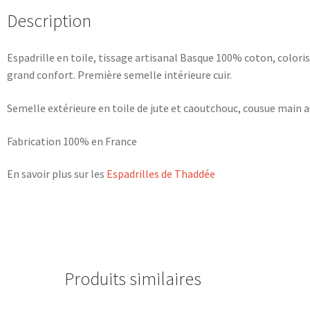
Description
Espadrille en toile, tissage artisanal Basque 100% coton, colori
grand confort. Première semelle intérieure cuir.
Semelle extérieure en toile de jute et caoutchouc, cousue main a
Fabrication 100% en France
En savoir plus sur les
Espadrilles de Thaddée
Produits similaires