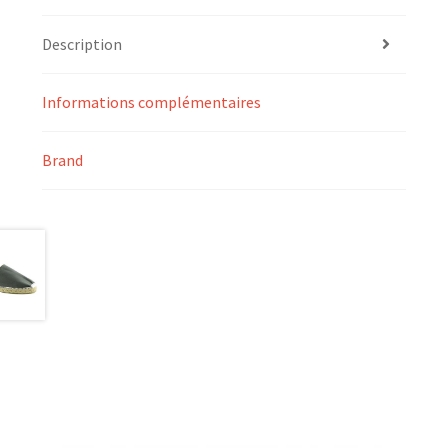
Description
Informations complémentaires
Brand