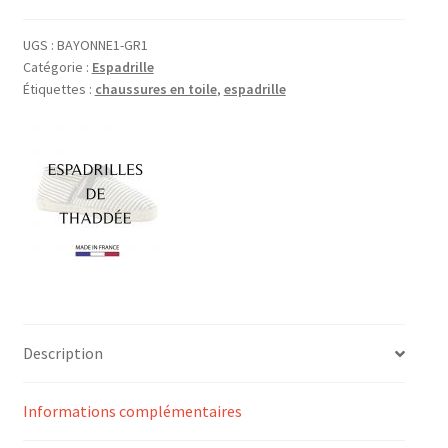
UGS :
BAYONNE1-GR1
Catégorie :
Espadrille
Étiquettes :
chaussures en toile
,
espadrille
Description
Informations complémentaires