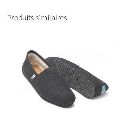
Produits similaires