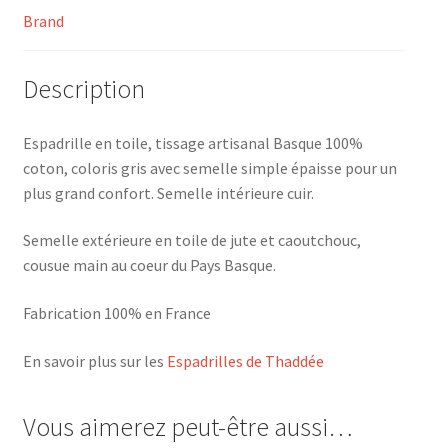
Brand
Description
Espadrille en toile, tissage artisanal Basque 100%
coton, coloris gris avec semelle simple épaisse pour un
plus grand confort. Semelle intérieure cuir.
Semelle extérieure en toile de jute et caoutchouc,
cousue main au coeur du Pays Basque.
Fabrication 100% en France
En savoir plus sur les
Espadrilles de Thaddée
Vous aimerez peut-être aussi…