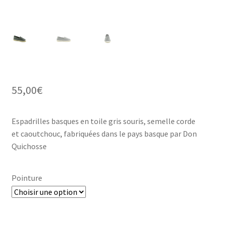
55,00
€
Espadrilles basques en toile gris souris, semelle corde
et caoutchouc, fabriquées dans le pays basque par Don
Quichosse
Pointure