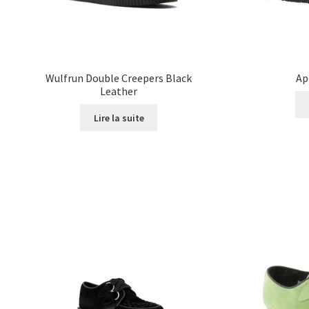
Wulfrun Double Creepers Black
Ap
Leather
Lire la suite