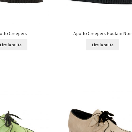
ollo Creepers
Apollo Creepers Poulain Noi
Lire la suite
Lire la suite