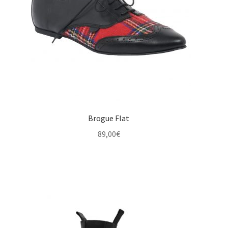
Brogue Flat
89,00
€