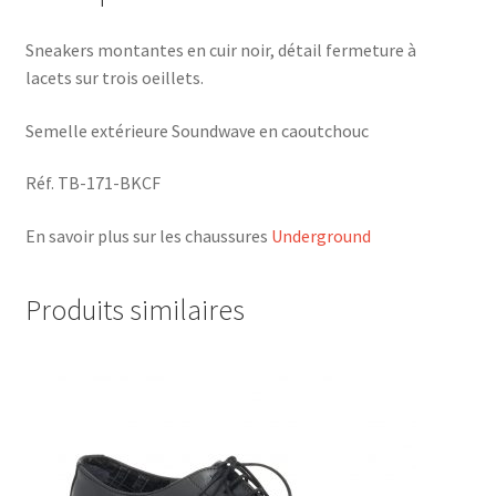
Sneakers montantes en cuir noir, détail fermeture à
lacets sur trois oeillets.
Semelle extérieure Soundwave en caoutchouc
Réf. TB-171-BKCF
En savoir plus sur les chaussures
Underground
Produits similaires