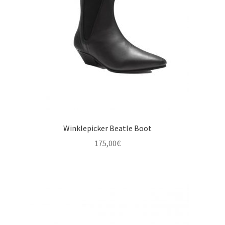
Winklepicker Beatle Boot
175,00
€