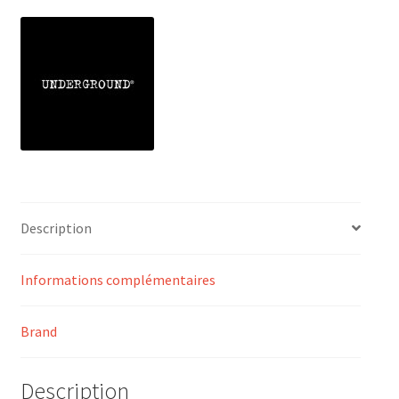
Description
Informations complémentaires
Brand
Description