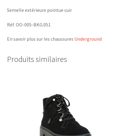
Semelle extérieure pointue cuir
Réf. OO-005-BKG.051
En savoir plus sur les chaussures
Underground
Produits similaires