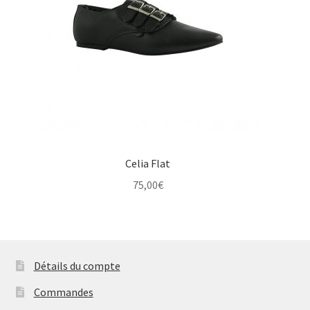
Celia Flat
75,00
€
Détails du compte
Commandes