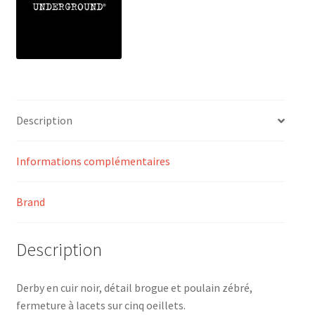
Description
Informations complémentaires
Brand
Description
Derby en cuir noir, détail brogue et poulain zébré,
fermeture à lacets sur cinq oeillets.