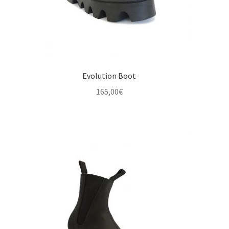
Evolution Boot
165,00
€