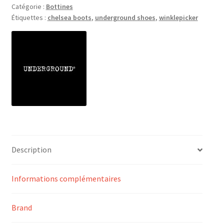
Catégorie :
Bottines
Étiquettes :
chelsea boots
,
underground shoes
,
winklepicker
Description
Informations complémentaires
Brand