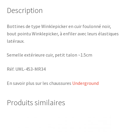
Description
Bottines de type Winklepicker en cuir foulonné noir,
bout pointu Winklepicker, à enfiler avec leurs élastiques
latéraux.
Semelle extérieure cuir, petit talon ~1.5cm
Réf. UML-453-MR34
En savoir plus sur les chaussures
Underground
Produits similaires