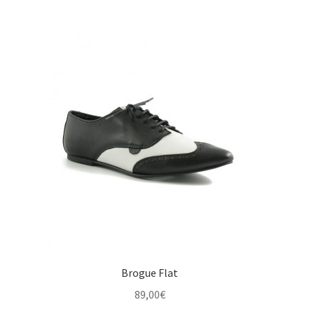
Brogue Flat
89,00
€