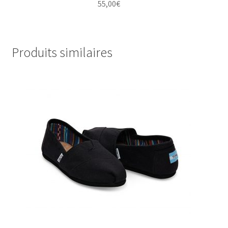
55,00
€
Produits similaires