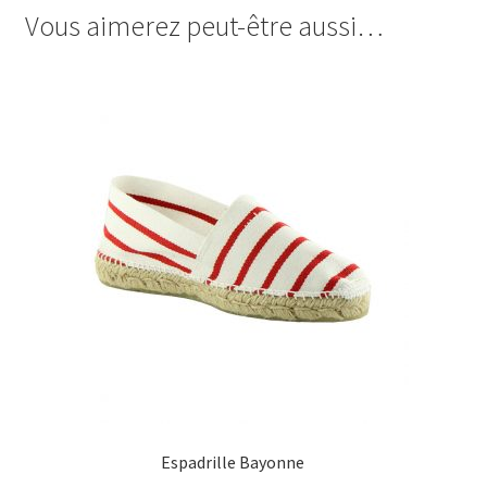
Vous aimerez peut-être aussi…
Espadrille Bayonne