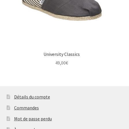
University Classics
49,00
€
Détails du compte
Commandes
Mot de passe perdu