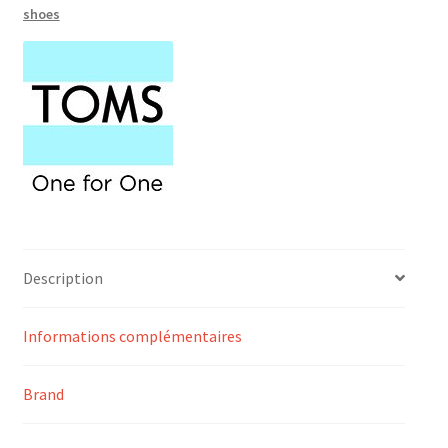
shoes
Description
Informations complémentaires
Brand