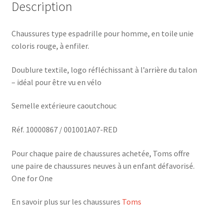
Description
Chaussures type espadrille pour homme, en toile unie
coloris rouge, à enfiler.
Doublure textile, logo réfléchissant à l’arrière du talon
– idéal pour être vu en vélo
Semelle extérieure caoutchouc
Réf. 10000867 / 001001A07-RED
Pour chaque paire de chaussures achetée, Toms offre
une paire de chaussures neuves à un enfant défavorisé.
One for One
En savoir plus sur les chaussures
Toms