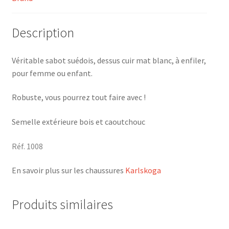
Description
Véritable sabot suédois, dessus cuir mat blanc, à enfiler,
pour femme ou enfant.
Robuste, vous pourrez tout faire avec !
Semelle extérieure bois et caoutchouc
Réf. 1008
En savoir plus sur les chaussures
Karlskoga
Produits similaires