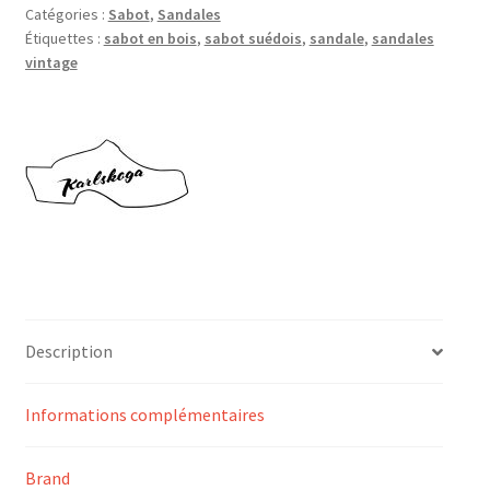
Catégories :
Sabot
,
Sandales
Étiquettes :
sabot en bois
,
sabot suédois
,
sandale
,
sandales
vintage
Description
Informations complémentaires
Brand