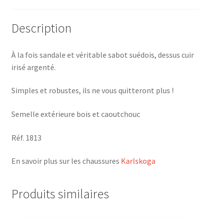
Description
À la fois sandale et véritable sabot suédois, dessus cuir
irisé argenté.
Simples et robustes, ils ne vous quitteront plus !
Semelle extérieure bois et caoutchouc
Réf. 1813
En savoir plus sur les chaussures
Karlskoga
Produits similaires