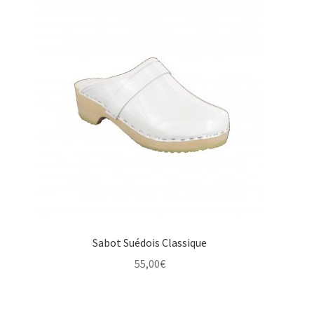
Sabot Suédois Classique
55,00
€