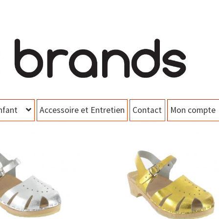
nfant
Accessoire et Entretien
Contact
Mon compte