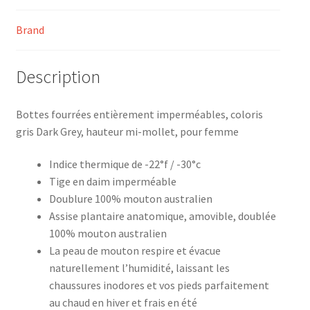
Brand
Description
Bottes fourrées entièrement imperméables, coloris
gris Dark Grey, hauteur mi-mollet, pour femme
Indice thermique de -22°f / -30°c
Tige en daim imperméable
Doublure 100% mouton australien
Assise plantaire anatomique, amovible, doublée
100% mouton australien
La peau de mouton respire et évacue
naturellement l’humidité, laissant les
chaussures inodores et vos pieds parfaitement
au chaud en hiver et frais en été