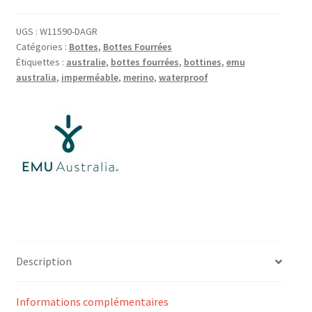
UGS :
W11590-DAGR
Catégories :
Bottes
,
Bottes Fourrées
Étiquettes :
australie
,
bottes fourrées
,
bottines
,
emu
australia
,
imperméable
,
merino
,
waterproof
Description
Informations complémentaires