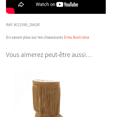
Réf. W11590_DAGR
En savoir plus sur les chaussures
Emu Australia
Vous aimerez peut-être aussi…