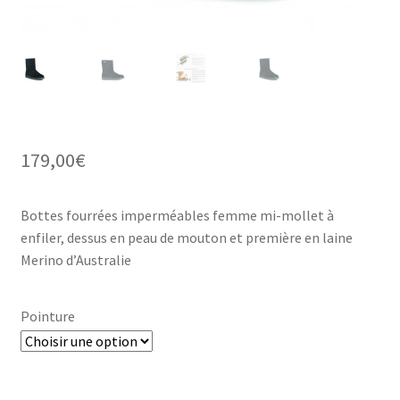
179,00
€
Bottes fourrées imperméables femme mi-mollet à
enfiler, dessus en peau de mouton et première en laine
Merino d’Australie
Pointure