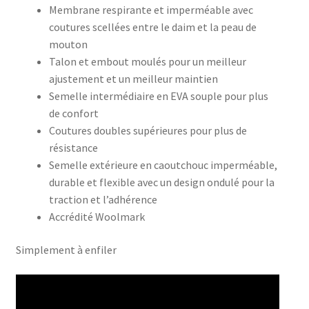
Membrane respirante et imperméable avec
coutures scellées entre le daim et la peau de
mouton
Talon et embout moulés pour un meilleur
ajustement et un meilleur maintien
Semelle intermédiaire en EVA souple pour plus
de confort
Coutures doubles supérieures pour plus de
résistance
Semelle extérieure en caoutchouc imperméable,
durable et flexible avec un design ondulé pour la
traction et l’adhérence
Accrédité Woolmark
Simplement à enfiler