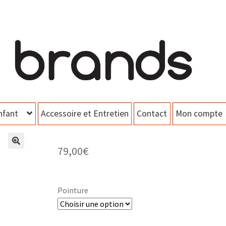
nfant
Accessoire et Entretien
Contact
Mon compte
79,00
€
Pointure