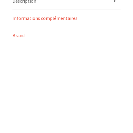
Description
Informations complémentaires
Brand