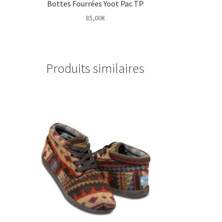
Bottes Fourrées Yoot Pac TP
85,00
€
Produits similaires