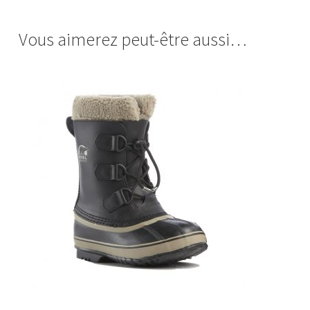
Vous aimerez peut-être aussi…