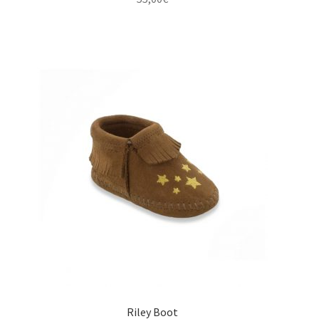
Riley Boot