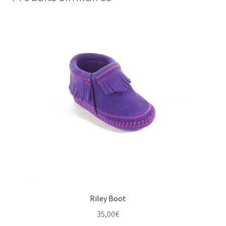
Riley Boot
35,00
€