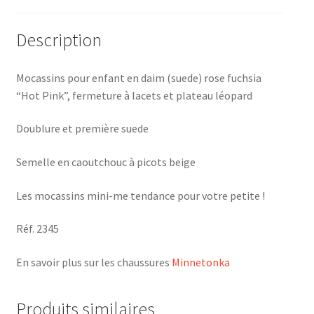
Description
Mocassins pour enfant en daim (suede) rose fuchsia
“Hot Pink”, fermeture à lacets et plateau léopard
Doublure et première suede
Semelle en caoutchouc à picots beige
Les mocassins mini-me tendance pour votre petite !
Réf. 2345
En savoir plus sur les chaussures
Minnetonka
Produits similaires