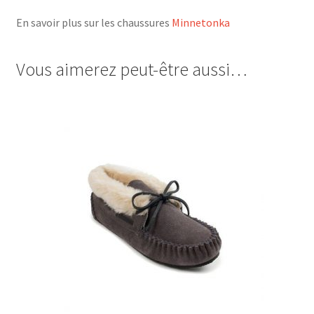
En savoir plus sur les chaussures
Minnetonka
Vous aimerez peut-être aussi…