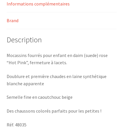
Informations complémentaires
Brand
Description
Mocassins fourrés pour enfant en daim (suede) rose
“Hot Pink”, fermeture à lacets.
Doublure et première chaudes en laine synthétique
blanche apparente
Semelle fine en caoutchouc beige
Des chaussons colorés parfaits pour les petites !
Réf. 48035