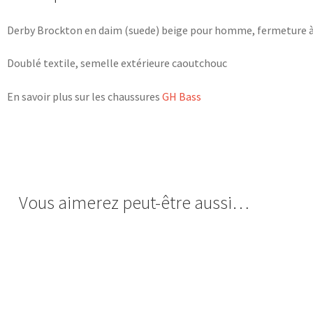
Derby Brockton en daim (suede) beige pour homme, fermeture à
Doublé textile, semelle extérieure caoutchouc
En savoir plus sur les chaussures
GH Bass
Vous aimerez peut-être aussi…