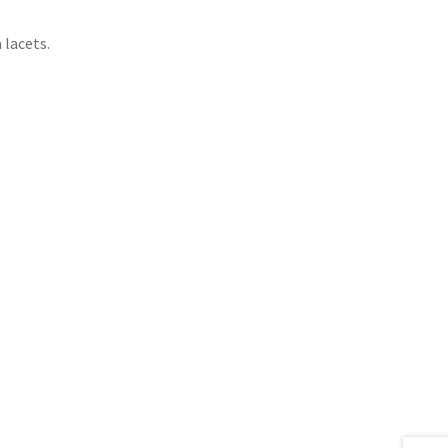
 lacets.