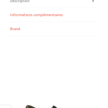
Description
Informations complémentaires
Brand