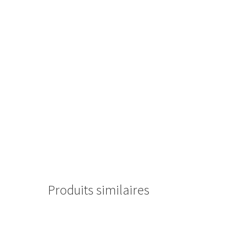
Produits similaires