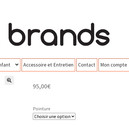
nfant
Accessoire et Entretien
Contact
Mon compte
95,00
€
Pointure