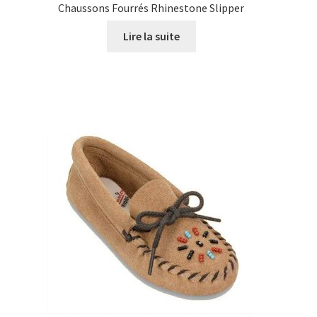
Chaussons Fourrés Rhinestone Slipper
Lire la suite