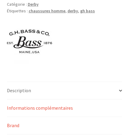
Catégorie :
Derby
Étiquettes :
chaussures homme
,
derby
,
gh bass
Description
Informations complémentaires
Brand