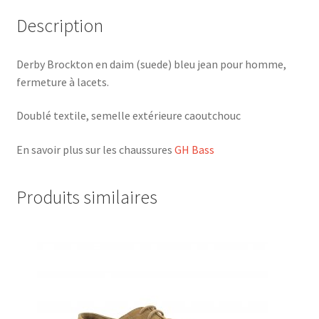
Description
Derby Brockton en daim (suede) bleu jean pour homme,
fermeture à lacets.
Doublé textile, semelle extérieure caoutchouc
En savoir plus sur les chaussures
GH Bass
Produits similaires