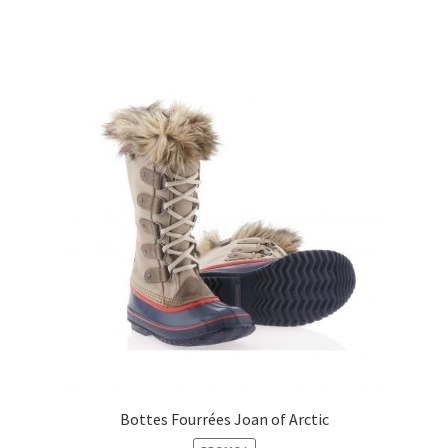
Bottes Fourrées Joan of Arctic