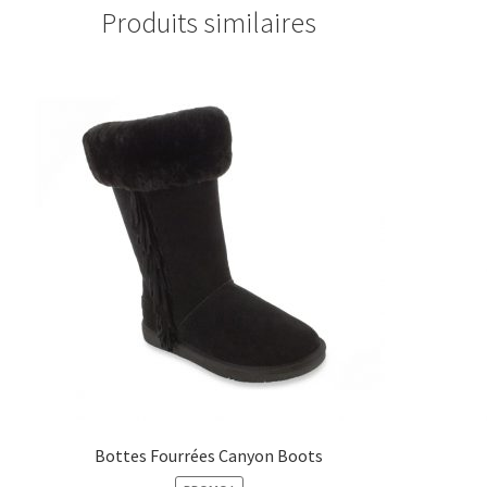
Produits similaires
Bottes Fourrées Canyon Boots