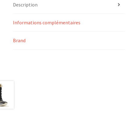
Description
Informations complémentaires
Brand