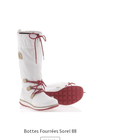
Bottes Fourrées Sorel 88