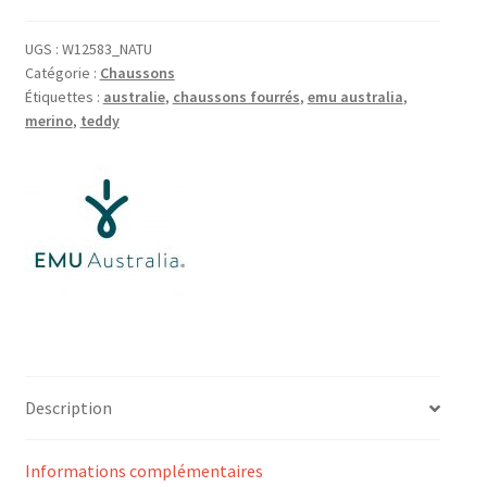
UGS :
W12583_NATU
Catégorie :
Chaussons
Étiquettes :
australie
,
chaussons fourrés
,
emu australia
,
merino
,
teddy
Description
Informations complémentaires