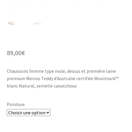
89,00
€
Chaussons femme type mule, dessus et première laine
premium Merino Teddy d’Australie certifiée Woolmark™
blanc Natural, semelle caoutchouc
Pointure