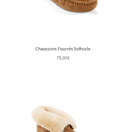
Chaussons Fourrés Softsole
79,00
€