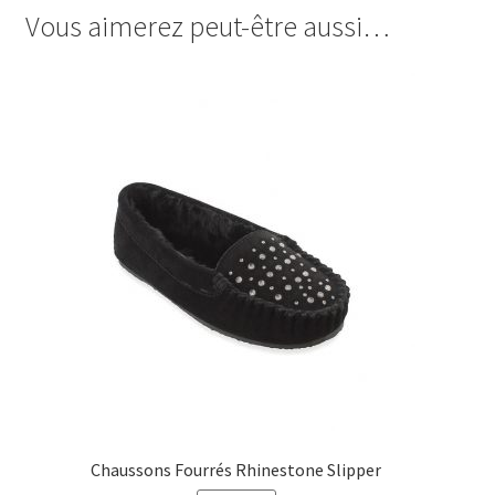
Vous aimerez peut-être aussi…
Chaussons Fourrés Rhinestone Slipper