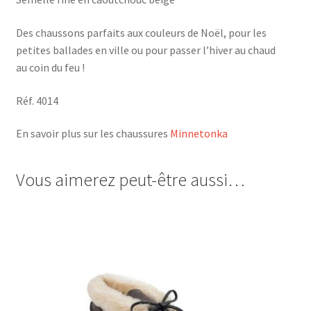
Des chaussons parfaits aux couleurs de Noël, pour les
petites ballades en ville ou pour passer l’hiver au chaud
au coin du feu !
Réf. 4014
En savoir plus sur les chaussures
Minnetonka
Vous aimerez peut-être aussi…