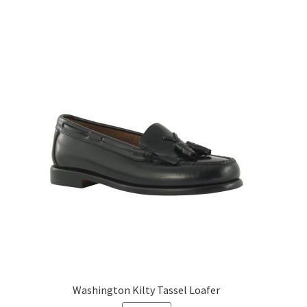
Washington Kilty Tassel Loafer