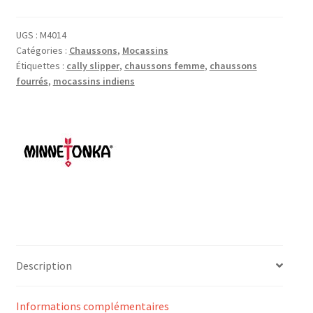
UGS :
M4014
Catégories :
Chaussons
,
Mocassins
Étiquettes :
cally slipper
,
chaussons femme
,
chaussons
fourrés
,
mocassins indiens
Description
Informations complémentaires