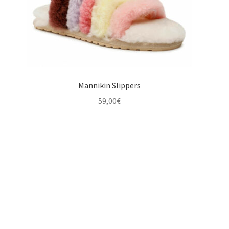
Mannikin Slippers
59,00
€