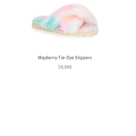
Mayberry Tie-Dye Slippers
59,00
€