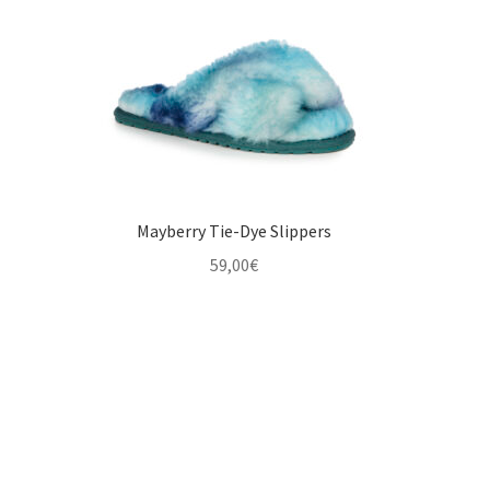
Mayberry Tie-Dye Slippers
59,00
€