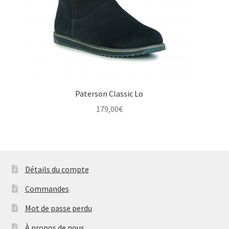
Paterson Classic Lo
179,00
€
Détails du compte
Commandes
Mot de passe perdu
À propos de nous