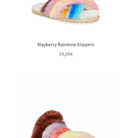
Mayberry Rainbow Slippers
59,00
€