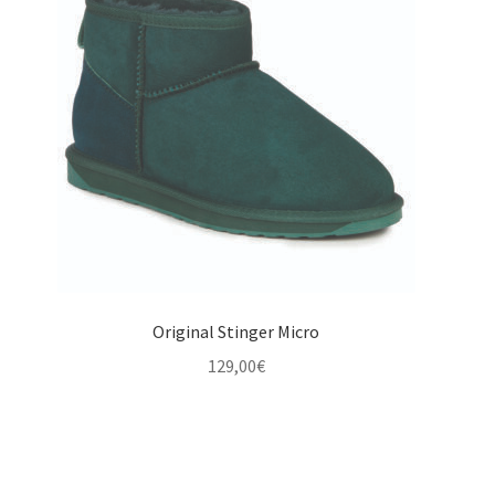
Original Stinger Micro
129,00
€