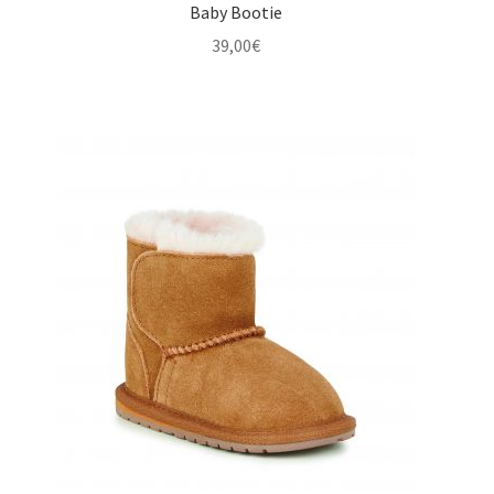
Baby Bootie
39,00
€