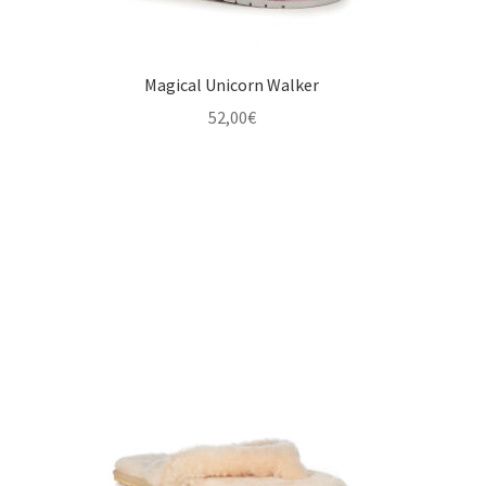
Magical Unicorn Walker
52,00
€