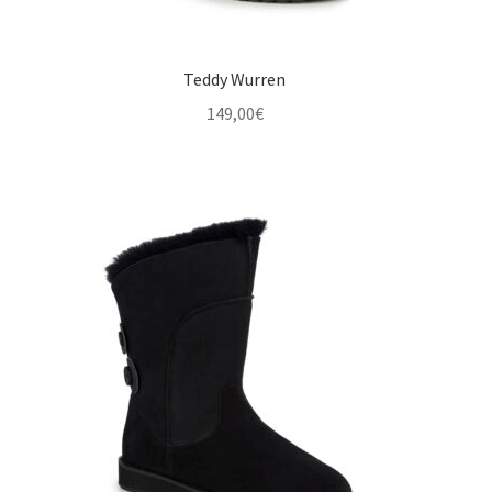
Teddy Wurren
149,00
€