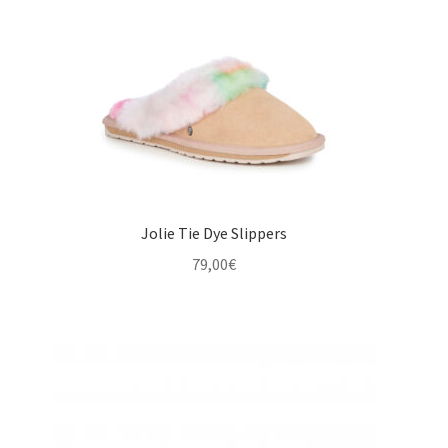
Jolie Tie Dye Slippers
79,00
€