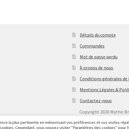
Détails du compte
Commandes
Mot de passe perdu
À propos de nous
Conditions générales de
Mentions Légales & Polit
Contactez-nous
Copyright
2026 Mythic B
rience la plus pertinente en mémorisant vos préférences et vos visites rép
es cookies. Cependant, vous pouvez visiter "Paramètres des cookies" pour f