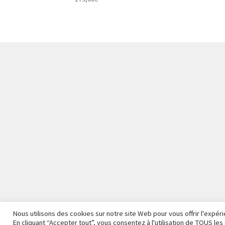
Nous utilisons des cookies sur notre site Web pour vous offrir l'expé
En cliquant “Accepter tout”, vous consentez à l'utilisation de TOUS l