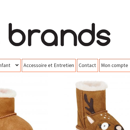
nfant
Accessoire et Entretien
Contact
Mon compte