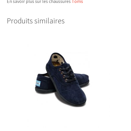
En savoir plus sur les chaussures
Toms
Produits similaires