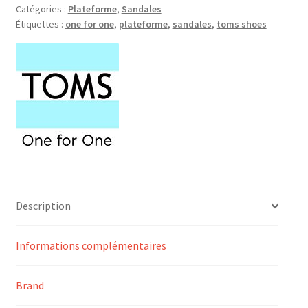
Catégories :
Plateforme
,
Sandales
Étiquettes :
one for one
,
plateforme
,
sandales
,
toms shoes
Description
Informations complémentaires
Brand