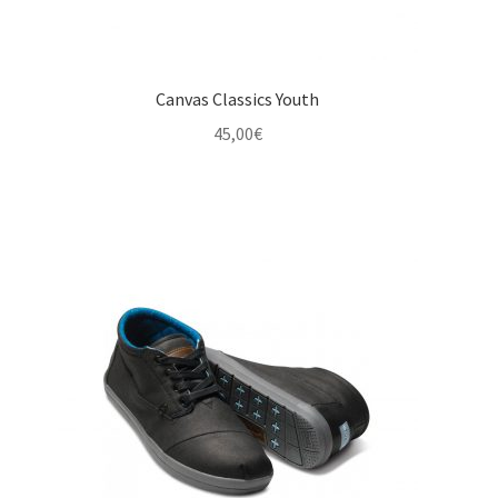
Canvas Classics Youth
45,00
€