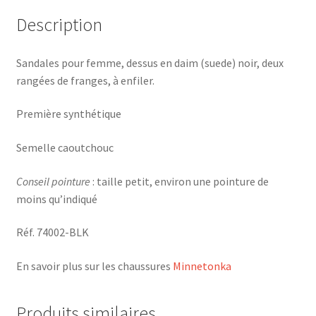
Description
Sandales pour femme, dessus en daim (suede) noir, deux
rangées de franges, à enfiler.
Première synthétique
Semelle caoutchouc
Conseil pointure
: taille petit, environ une pointure de
moins qu’indiqué
Réf. 74002-BLK
En savoir plus sur les chaussures
Minnetonka
Produits similaires