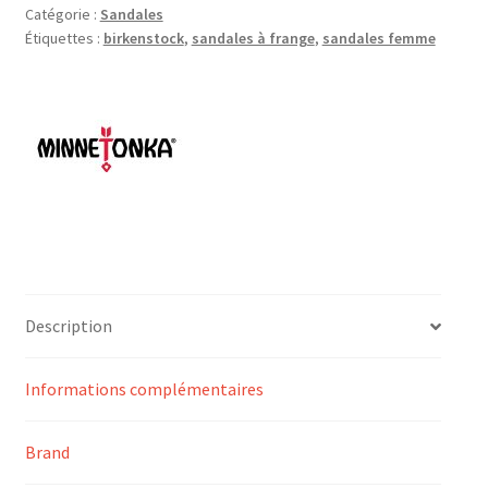
Catégorie :
Sandales
Étiquettes :
birkenstock
,
sandales à frange
,
sandales femme
Description
Informations complémentaires
Brand