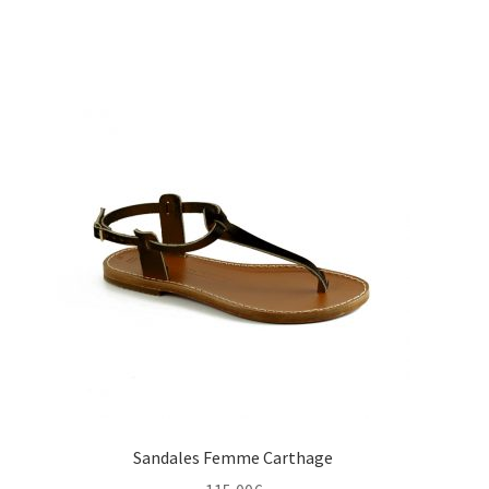
Sandales Femme Carthage