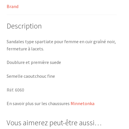
Brand
Description
Sandales type spartiate pour femme en cuir graîné noir,
fermeture à lacets.
Doublure et première suede
Semelle caoutchouc fine
Réf. 6060
En savoir plus sur les chaussures
Minnetonka
Vous aimerez peut-être aussi…