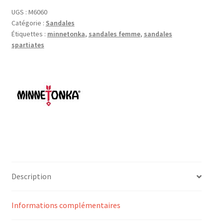
UGS :
M6060
Catégorie :
Sandales
Étiquettes :
minnetonka
,
sandales femme
,
sandales
spartiates
Description
Informations complémentaires