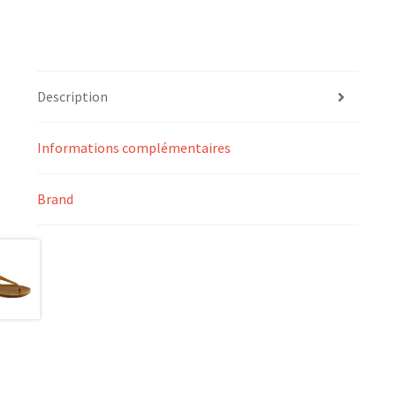
Description
Informations complémentaires
Brand