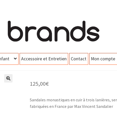
nfant
Accessoire et Entretien
Contact
Mon compte
125,00
€
Sandales monastiques en cuir à trois lanières, 
fabriquées en France par Max Vincent Sandalier