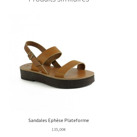
Sandales Ephèse Plateforme
135,00
€