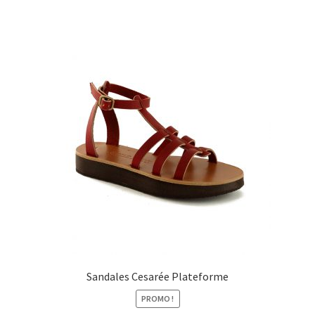
Sandales Cesarée Plateforme
PROMO !