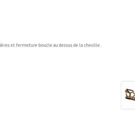
ères et fermeture boucle au dessus de la cheville .