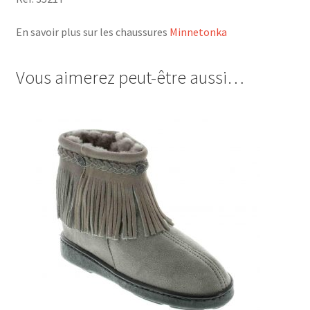
En savoir plus sur les chaussures
Minnetonka
Vous aimerez peut-être aussi…