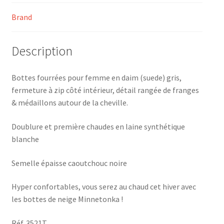
Brand
Description
Bottes fourrées pour femme en daim (suede) gris,
fermeture à zip côté intérieur, détail rangée de franges
& médaillons autour de la cheville.
Doublure et première chaudes en laine synthétique
blanche
Semelle épaisse caoutchouc noire
Hyper confortables, vous serez au chaud cet hiver avec
les bottes de neige Minnetonka !
Réf. 3521T