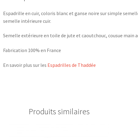
Espadrille en cuir, coloris blanc et ganse noire sur simple semel
semelle intérieure cuir.
Semelle extérieure en toile de jute et caoutchouc, cousue main a
Fabrication 100% en France
En savoir plus sur les
Espadrilles de Thaddée
Produits similaires