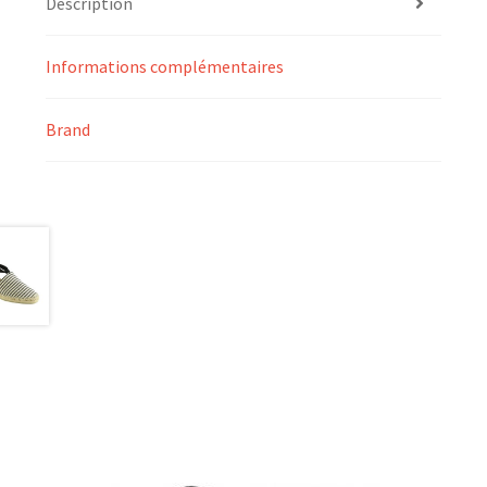
Description
Informations complémentaires
Brand