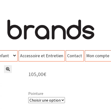
nfant
Accessoire et Entretien
Contact
Mon compte
105,00
€
Pointure