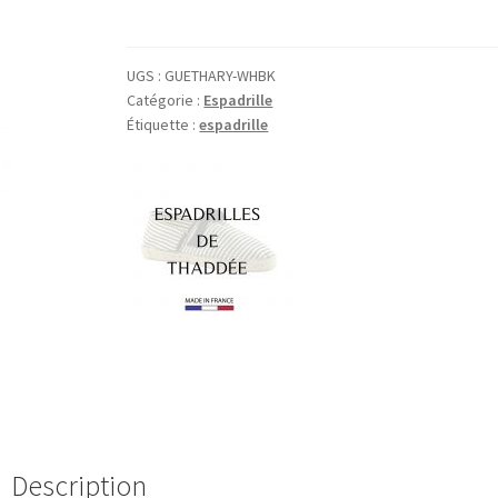
UGS :
GUETHARY-WHBK
Catégorie :
Espadrille
Étiquette :
espadrille
Description