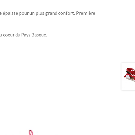
le épaisse pour un plus grand confort. Première
u coeur du Pays Basque.