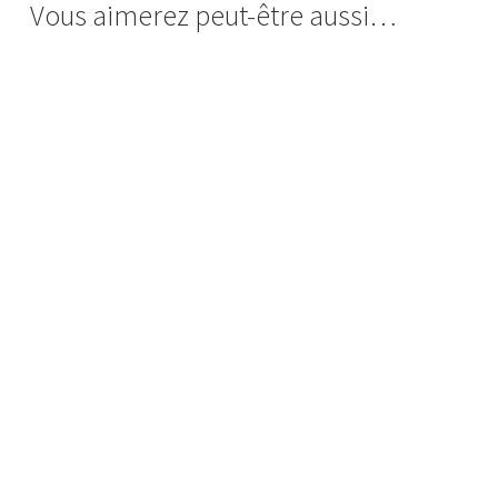
Vous aimerez peut-être aussi…