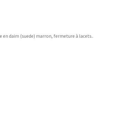
 en daim (suede) marron, fermeture à lacets..