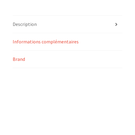
Description
Informations complémentaires
Brand