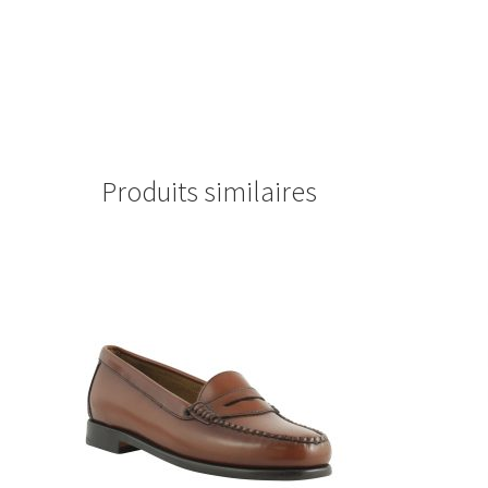
Produits similaires