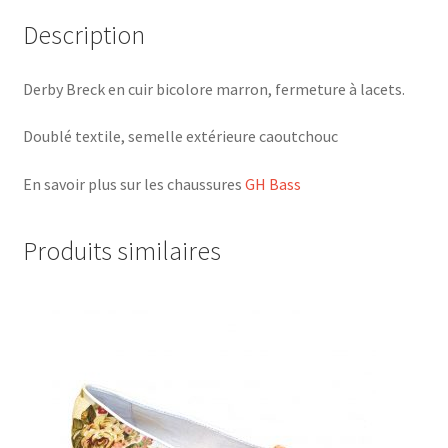
Description
Derby Breck en cuir bicolore marron, fermeture à lacets.
Doublé textile, semelle extérieure caoutchouc
En savoir plus sur les chaussures
GH Bass
Produits similaires