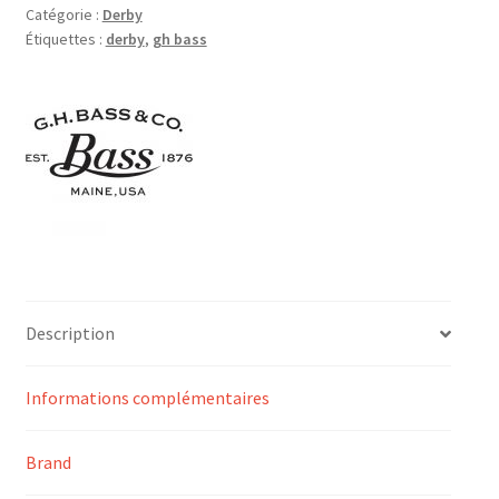
Catégorie :
Derby
Étiquettes :
derby
,
gh bass
Description
Informations complémentaires
Brand