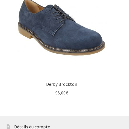
Derby Brockton
95,00
€
Détails du compte