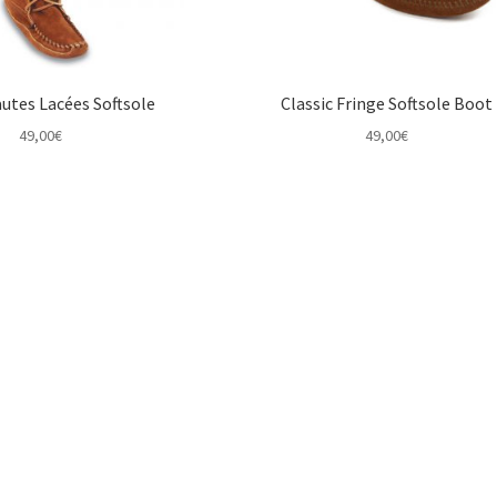
utes Lacées Softsole
Classic Fringe Softsole Boot
49,00
€
49,00
€