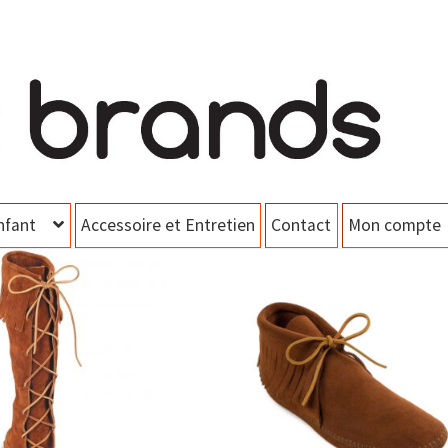
nfant
Accessoire et Entretien
Contact
Mon compte