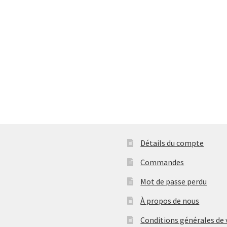
Détails du compte
Commandes
Mot de passe perdu
À propos de nous
Conditions générales de