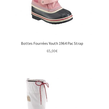
Bottes Fourrées Youth 1964 Pac Strap
65,00
€