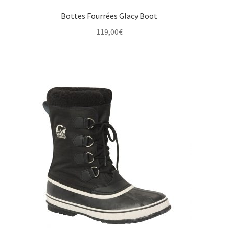
Bottes Fourrées Glacy Boot
119,00
€