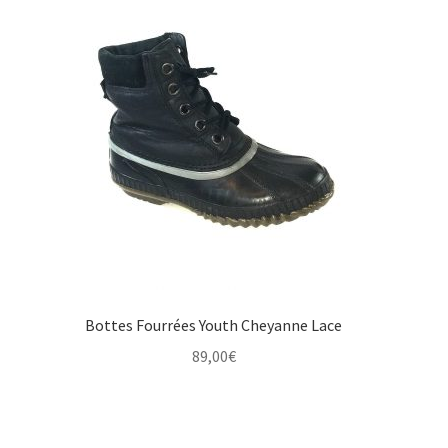
Bottes Fourrées Youth Cheyanne Lace
89,00
€