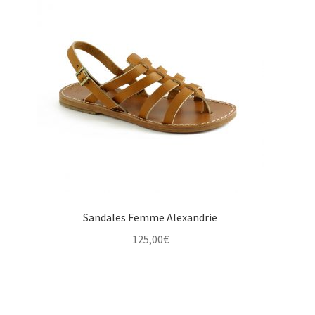
Sandales Femme Alexandrie
125,00
€