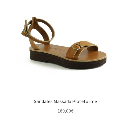
Sandales Massada Plateforme
169,00
€