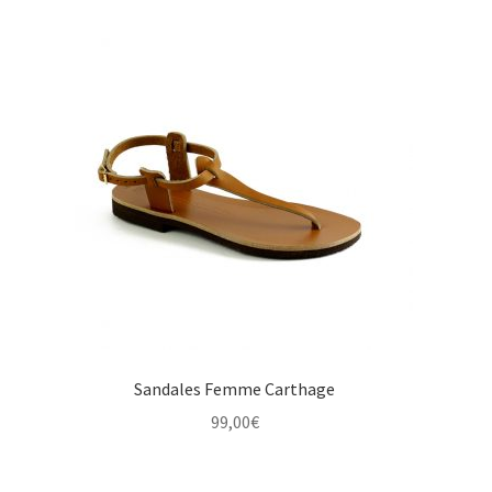
Sandales Femme Carthage
99,00
€