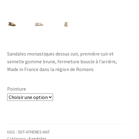
Sandales monastiques dessus cuir, première cuir et
semelle gomme brune, fermeture boucle à l’arrière,
Made in France dans la région de Romans
Pointure
UGS :
SDT-ATHENES-NAT
Catégorie :
Sandales