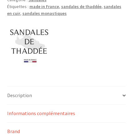
Étiquettes :
made in France
,
sandales de thaddée
,
sandales
en cuir
,
sandales monastiques
Description
Informations complémentaires
Brand