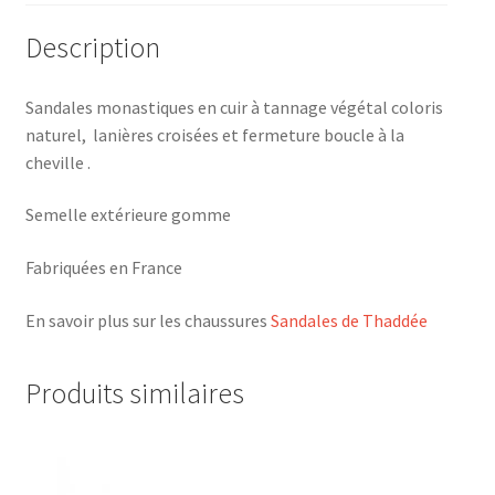
Description
Sandales monastiques en cuir à tannage végétal coloris
naturel, lanières croisées et fermeture boucle à la
cheville .
Semelle extérieure gomme
Fabriquées en France
En savoir plus sur les chaussures
Sandales de Thaddée
Produits similaires