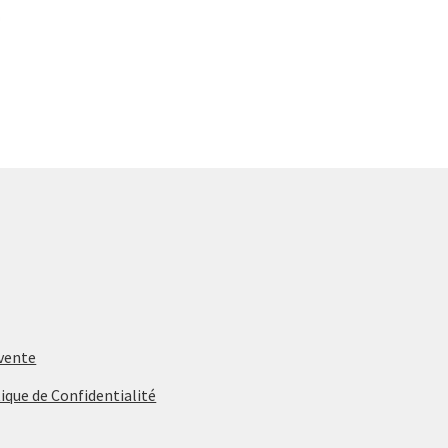
 vente
ique de Confidentialité