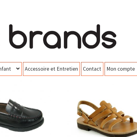
nfant
Accessoire et Entretien
Contact
Mon compte