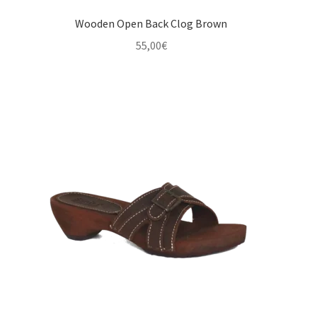
Wooden Open Back Clog Brown
55,00
€