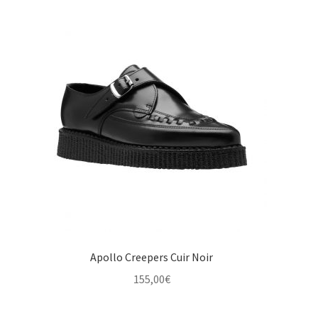
Apollo Creepers Cuir Noir
155,00
€