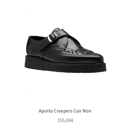
Apollo Creepers Cuir Noir
155,00
€