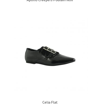
Celia Flat