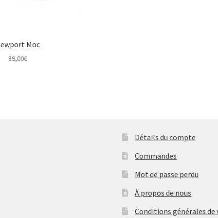
ewport Moc
89,00
€
Détails du compte
Commandes
Mot de passe perdu
À propos de nous
Conditions générales de