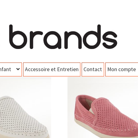
nfant
Accessoire et Entretien
Contact
Mon compte