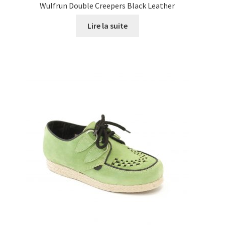
Wulfrun Double Creepers Black Leather
Lire la suite