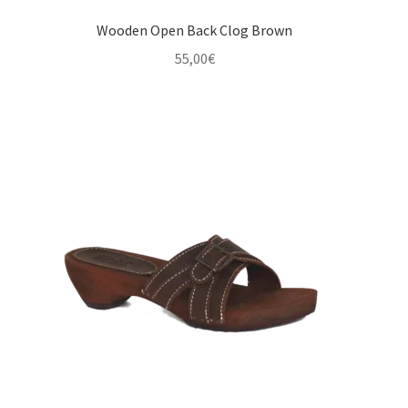
Wooden Open Back Clog Brown
55,00
€