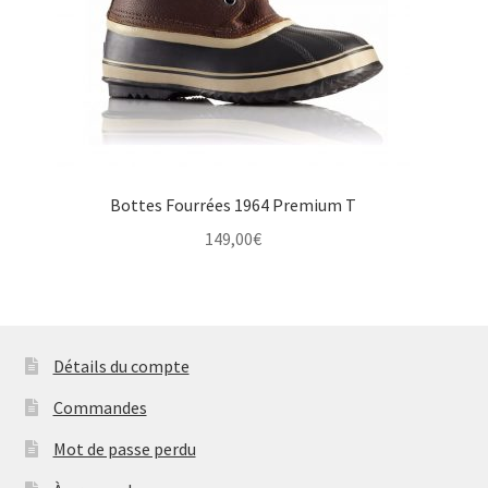
Bottes Fourrées 1964 Premium T
149,00
€
Détails du compte
Commandes
Mot de passe perdu