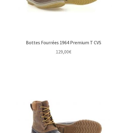
Bottes Fourrées 1964 Premium T CVS
129,00
€