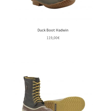
Duck Boot Hadwin
119,00
€