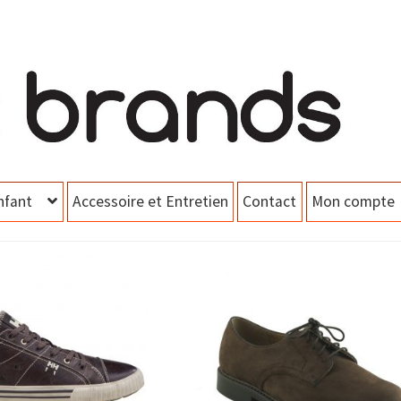
nfant
Accessoire et Entretien
Contact
Mon compte